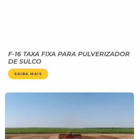
F-16 TAXA FIXA PARA PULVERIZADOR
DE SULCO
SAIBA MAIS