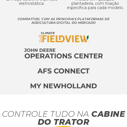
eletrostática.
plantadeira, com fixação
específica para cada modelo.
COMPATÍVEL COM AS PRINCIPAIS PLATAFORMAS DE
AGRICULTURA DIGITAL DO MERCADO
CONTROLE TUDO NA
CABINE
DO TRATOR