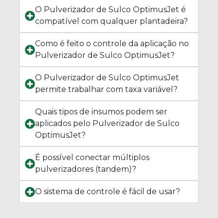
O Pulverizador de Sulco OptimusJet é
compatível com qualquer plantadeira?
Como é feito o controle da aplicação no
Pulverizador de Sulco OptimusJet?
O Pulverizador de Sulco OptimusJet
permite trabalhar com taxa variável?
Quais tipos de insumos podem ser
aplicados pelo Pulverizador de Sulco
OptimusJet?
É possível conectar múltiplos
pulverizadores (tandem)?
O sistema de controle é fácil de usar?