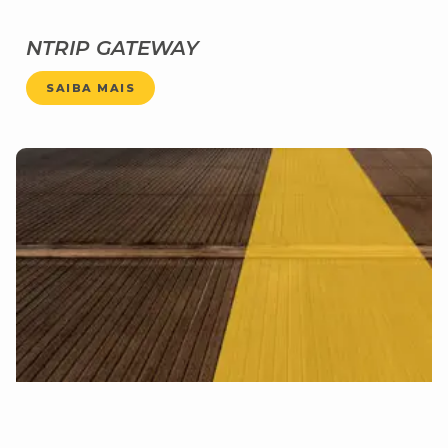
NTRIP GATEWAY
SAIBA MAIS