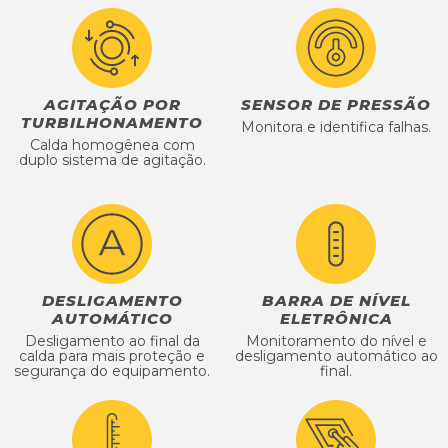
AGITAÇÃO POR
SENSOR DE PRESSÃO
TURBILHONAMENTO
Monitora e identifica falhas.
Calda homogênea com
duplo sistema de agitação.
DESLIGAMENTO
BARRA DE NÍVEL
AUTOMÁTICO
ELETRÔNICA
Desligamento ao final da
Monitoramento do nível e
calda para mais proteção e
desligamento automático ao
segurança do equipamento.
final.