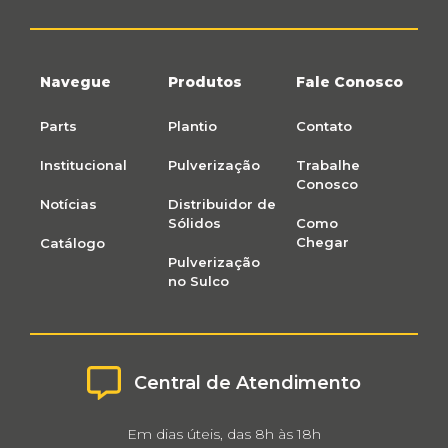
Navegue
Produtos
Fale Conosco
Parts
Plantio
Contato
Institucional
Pulverização
Trabalhe
Conosco
Notícias
Distribuidor de
Sólidos
Como
Chegar
Catálogo
Pulverização
no Sulco
Central de Atendimento
Em dias úteis, das 8h às 18h