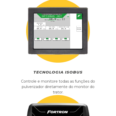
TECNOLOGIA ISOBUS
Controle e monitore todas as funções do
pulverizador diretamente do monitor do
trator.