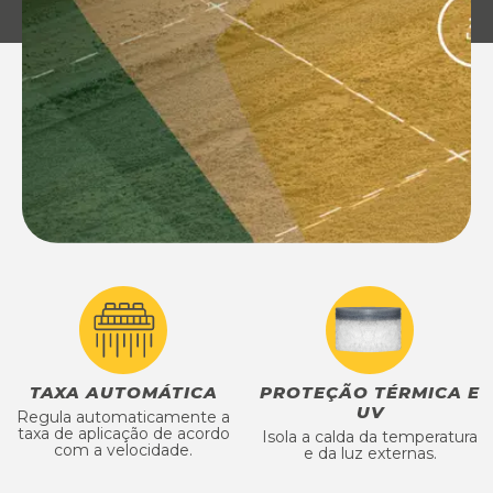
TAXA AUTOMÁTICA
PROTEÇÃO TÉRMICA E
UV
Regula automaticamente a
taxa de aplicação de acordo
Isola a calda da temperatura
com a velocidade.
e da luz externas.