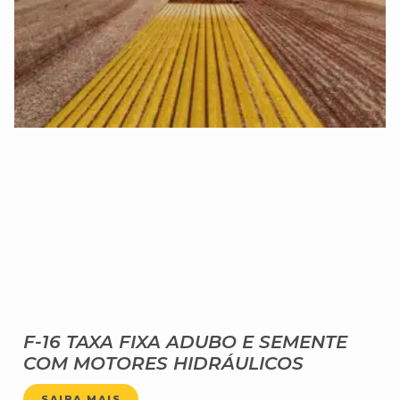
F-16 TAXA FIXA ADUBO E SEMENTE
COM MOTORES HIDRÁULICOS
SAIBA MAIS