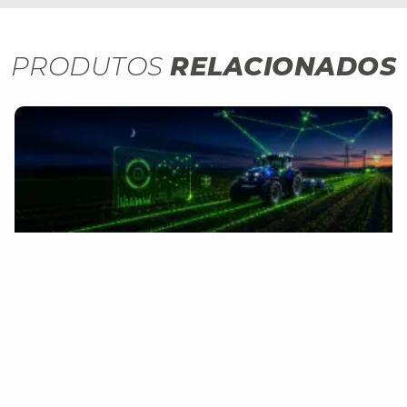
PRODUTOS
RELACIONADOS