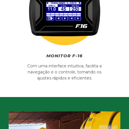
MONITOR F-16
Com uma interface intuitiva, facilita a
navegação e o controle, tornando os
ajustes rápidos e eficientes.