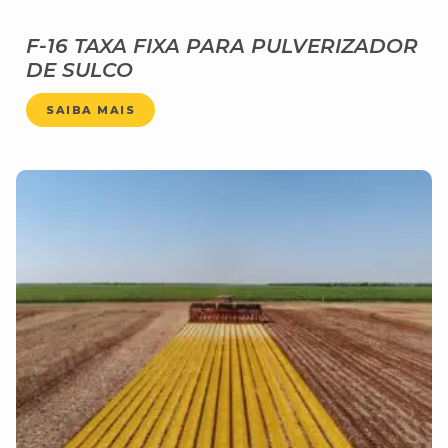
F-16 TAXA FIXA PARA PULVERIZADOR
DE SULCO
SAIBA MAIS