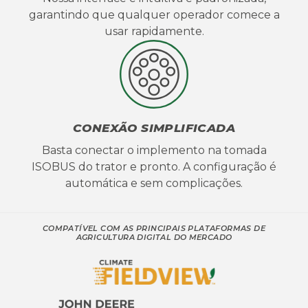
garantindo que qualquer operador comece a
usar rapidamente.
CONEXÃO SIMPLIFICADA
Basta conectar o implemento na tomada
ISOBUS do trator e pronto. A configuração é
automática e sem complicações.
COMPATÍVEL COM AS PRINCIPAIS PLATAFORMAS DE
AGRICULTURA DIGITAL DO MERCADO