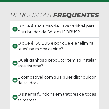
PERGUNTAS
FREQUENTES
O que é a solução de Taxa Variável para
Distribuidor de Sólidos ISOBUS?
O que é ISOBUS e por que ele "elimina
telas" na minha cabine?
Quais ganhos o produtor tem ao instalar
esse sistema?
É compatível com qualquer distribuidor
de sólidos?
O sistema funciona em tratores de todas
as marcas?