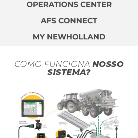
COMO FUNCIONA
NOSSO
SISTEMA?