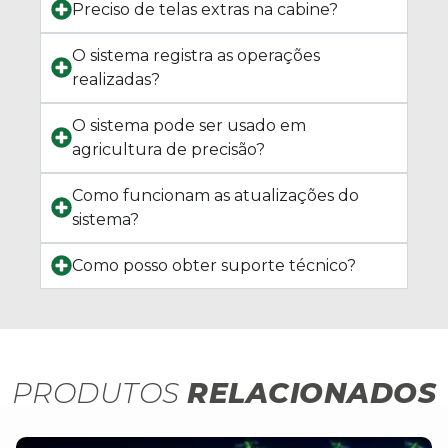
Preciso de telas extras na cabine?
O sistema registra as operações
realizadas?
O sistema pode ser usado em
agricultura de precisão?
Como funcionam as atualizações do
sistema?
Como posso obter suporte técnico?
PRODUTOS
RELACIONADOS