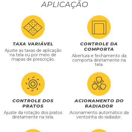
APLICAÇÃO
TAXA VARIÁVEL
CONTROLE DA
COMPORTA
Ajuste as taxas de aplicação
na tela ou por meio de
Abertura e fechamento da
mapas de prescrição.
comporta diretamente na
tela.
CONTROLE DOS
ACIONAMENTO DO
PRATOS
RADIADOR
Ajuste da rotação dos pratos
Acionamento automático da
diretamente na tela.
ventoinha do radiador.