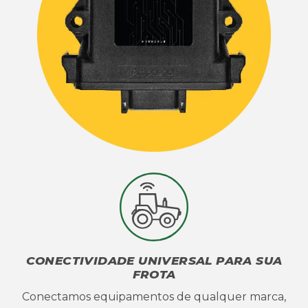
CONECTIVIDADE UNIVERSAL PARA SUA
FROTA
Conectamos equipamentos de qualquer marca,