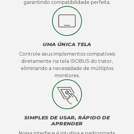
garantindo compatibilidade perfeita.
UMA ÚNICA TELA
Controle seus implementos compatíveis
diretamente na tela ISOBUS do trator,
eliminando a necessidade de múltiplos
monitores.
SIMPLES DE USAR, RÁPIDO DE
APRENDER
Nossa interface é intuitiva e padronizada,