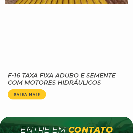
F-16 TAXA FIXA ADUBO E SEMENTE
COM MOTORES HIDRÁULICOS
SAIBA MAIS
ENTRE EM
CONTATO