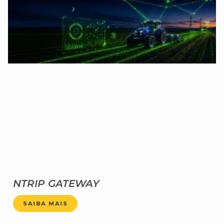
NTRIP GATEWAY
SAIBA MAIS