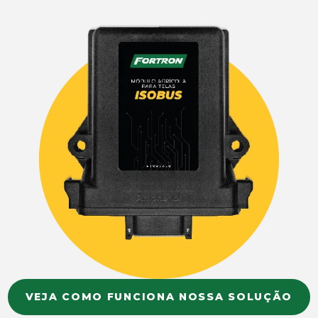
VEJA COMO FUNCIONA NOSSA SOLUÇÃO