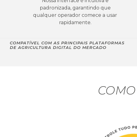
Nossa interface é intuitiva e
padronizada, garantindo que
qualquer operador comece a usar
rapidamente.
COMPATÍVEL COM AS PRINCIPAIS PLATAFORMAS
DE AGRICULTURA DIGITAL DO MERCADO
COMO