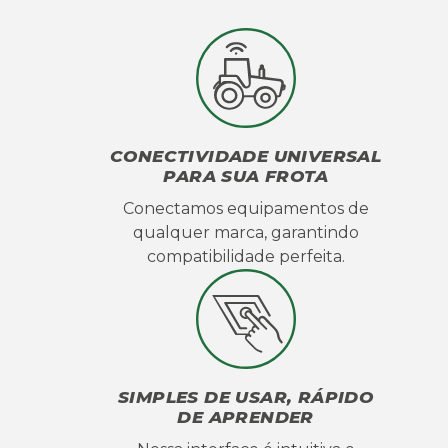
CONECTIVIDADE UNIVERSAL
PARA SUA FROTA
Conectamos equipamentos de
qualquer marca, garantindo
compatibilidade perfeita.
SIMPLES DE USAR, RÁPIDO
DE APRENDER