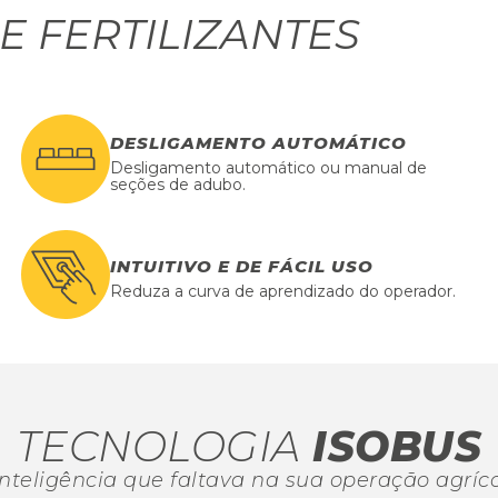
E FERTILIZANTES
DESLIGAMENTO AUTOMÁTICO
Desligamento automático ou manual de
seções de adubo.
INTUITIVO E DE FÁCIL USO
Reduza a curva de aprendizado do operador.
TECNOLOGIA
ISOBUS
inteligência que faltava na sua operação agríco