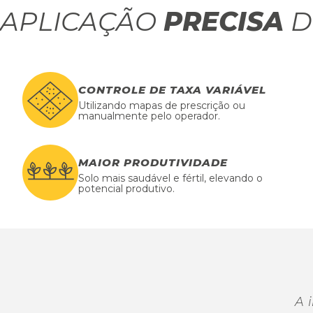
APLICAÇÃO
PRECISA
D
CONTROLE DE TAXA VARIÁVEL
Utilizando mapas de prescrição ou
manualmente pelo operador.
MAIOR PRODUTIVIDADE
Solo mais saudável e fértil, elevando o
potencial produtivo.
A 