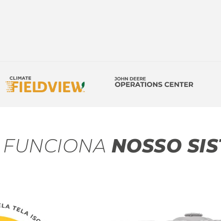
 FUNCIONA
NOSSO SI