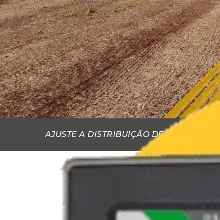
AJUSTE A DISTRIBUIÇÃO DE FERTILIZAN