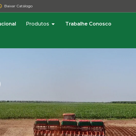
Baixar Catálogo
ucional
Produtos
Trabalhe Conosco
O