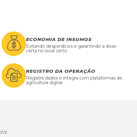
ECONOMIA DE INSUMOS
Evitando desperdícios e garantindo a dose
certa no local certo.
REGISTRO DA OPERAÇÃO
Registra dados e integra com plataformas de
agricultura digital
la.