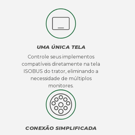
UMA ÚNICA TELA
Controle seus implementos
compatíveis diretamente na tela
ISOBUS do trator, eliminando a
necessidade de múltiplos
monitores.
CONEXÃO SIMPLIFICADA