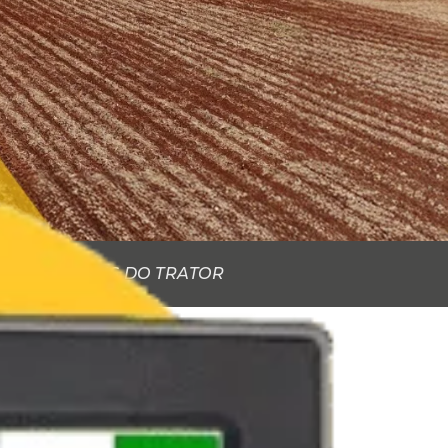
 TELA ISOBUS DO TRATOR