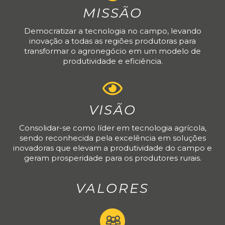
MISSÃO
Democratizar a tecnologia no campo, levando
inovação a todas as regiões produtoras para
transformar o agronegócio em um modelo de
produtividade e eficiência.
VISÃO
Consolidar-se como líder em tecnologia agrícola,
sendo reconhecida pela excelência em soluções
inovadoras que elevam a produtividade do campo e
geram prosperidade para os produtores rurais.
VALORES