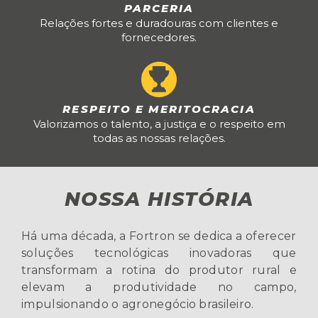
PARCERIA
Relações fortes e duradouras com clientes e
fornecedores.
RESPEITO E MERITOCRACIA
Valorizamos o talento, a justiça e o respeito em
todas as nossas relações.
NOSSA HISTÓRIA
Há uma década, a Fortron se dedica a oferecer
soluções tecnológicas inovadoras que
transformam a rotina do produtor rural e
elevam a produtividade no campo,
impulsionando o agronegócio brasileiro.