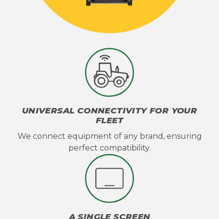
UNIVERSAL CONNECTIVITY FOR YOUR
FLEET
We connect equipment of any brand, ensuring
perfect compatibility.
A SINGLE SCREEN