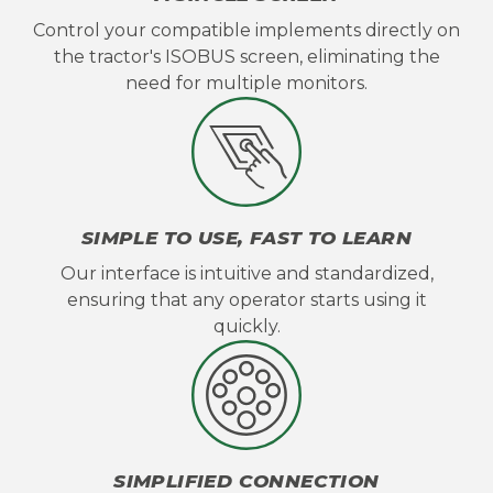
Control your compatible implements directly on
the tractor's ISOBUS screen, eliminating the
need for multiple monitors.
SIMPLE TO USE, FAST TO LEARN
Our interface is intuitive and standardized,
ensuring that any operator starts using it
quickly.
SIMPLIFIED CONNECTION