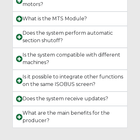
motors?
What is the MTS Module?
Does the system perform automatic
section shutoff?
Is the system compatible with different
machines?
Is it possible to integrate other functions
on the same ISOBUS screen?
Does the system receive updates?
What are the main benefits for the
producer?