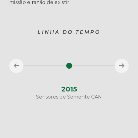
missão e razão de existir.
LINHA DO TEMPO
2015
Sensores de Semente CAN