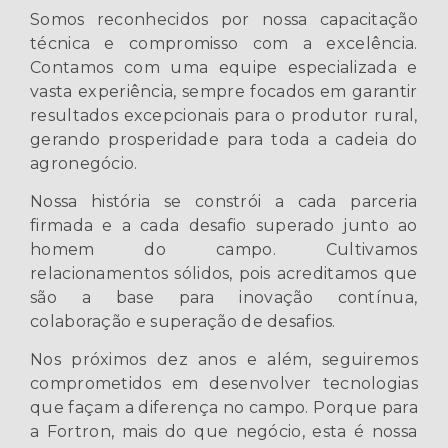
Somos reconhecidos por nossa capacitação
técnica e compromisso com a excelência.
Contamos com uma equipe especializada e
vasta experiência, sempre focados em garantir
resultados excepcionais para o produtor rural,
gerando prosperidade para toda a cadeia do
agronegócio.
Nossa história se constrói a cada parceria
firmada e a cada desafio superado junto ao
homem do campo. Cultivamos
relacionamentos sólidos, pois acreditamos que
são a base para inovação contínua,
colaboração e superação de desafios.
Nos próximos dez anos e além, seguiremos
comprometidos em desenvolver tecnologias
que façam a diferença no campo. Porque para
a Fortron, mais do que negócio, esta é nossa