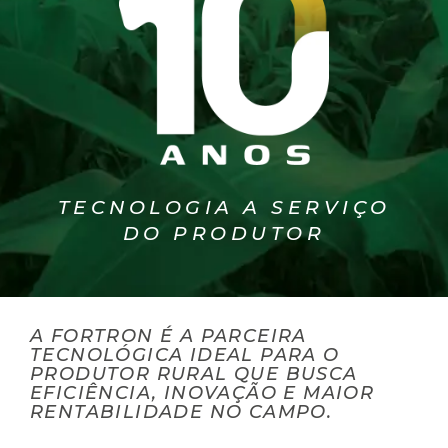
TECNOLOGIA A SERVIÇO
DO PRODUTOR
A FORTRON É A PARCEIRA
TECNOLÓGICA IDEAL PARA O
PRODUTOR RURAL QUE BUSCA
EFICIÊNCIA, INOVAÇÃO E MAIOR
RENTABILIDADE NO CAMPO.