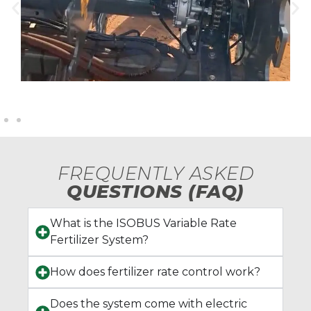
FREQUENTLY ASKED
QUESTIONS (FAQ)
What is the ISOBUS Variable Rate
Fertilizer System?
How does fertilizer rate control work?
Does the system come with electric