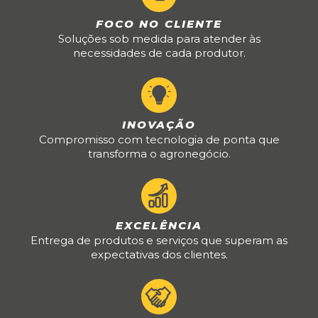
FOCO NO CLIENTE
Soluções sob medida para atender às
necessidades de cada produtor.
INOVAÇÃO
Compromisso com tecnologia de ponta que
transforma o agronegócio.
EXCELÊNCIA
Entrega de produtos e serviços que superam as
expectativas dos clientes.