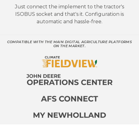
Just connect the implement to the tractor's
ISOBUS socket and that's it. Configuration is
automatic and hassle-free.
COMPATIBLE WITH THE MAIN DIGITAL AGRICULTURE PLATFORMS
ON THE MARKET.