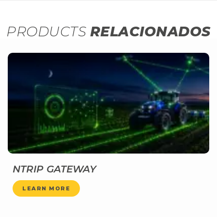
PRODUCTS
RELACIONADOS
NTRIP GATEWAY
LEARN MORE