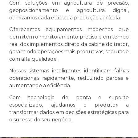
Com soluções em agricultura de precisão,
geoposicionamento e agricultura digital,
otimizamos cada etapa da produção agrícola.
Oferecemos equipamentos modernos que
permitem o monitoramento preciso e em tempo
real dos implementos, direto da cabine do trator,
garantindo operações mais produtivas, seguras e
com alta qualidade.
Nossos sistemas inteligentes identificam falhas
operacionais rapidamente, reduzindo perdas e
aumentando a eficiência.
Com tecnologia de ponta e suporte
especializado, ajudamos o produtor a
transformar dados em decisões estratégicas para
o sucesso do seu negócio.