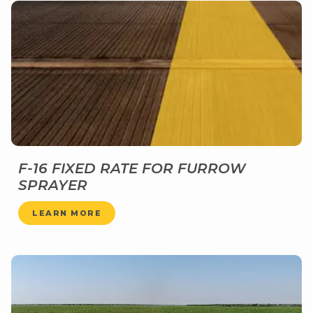
F-16 FIXED RATE FOR FURROW
SPRAYER
LEARN MORE